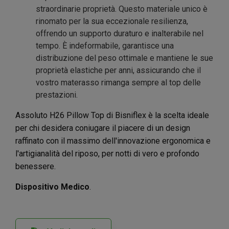
straordinarie proprietà. Questo materiale unico è
rinomato per la sua eccezionale resilienza,
offrendo un supporto duraturo e inalterabile nel
tempo. È indeformabile, garantisce una
distribuzione del peso ottimale e mantiene le sue
proprietà elastiche per anni, assicurando che il
vostro materasso rimanga sempre al top delle
prestazioni.
Assoluto H26 Pillow Top di Bisniflex è la scelta ideale
per chi desidera coniugare il piacere di un design
raffinato con il massimo dell'innovazione ergonomica e
l'artigianalità del riposo, per notti di vero e profondo
benessere.
Dispositivo Medico
.