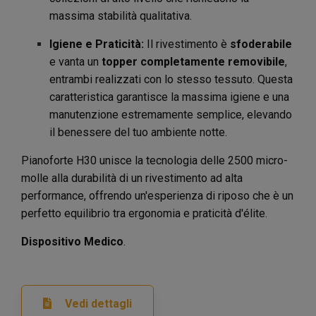
massima stabilità qualitativa.
Igiene e Praticità:
Il rivestimento è
sfoderabile
e vanta un
topper completamente removibile
,
entrambi realizzati con lo stesso tessuto. Questa
caratteristica garantisce la massima igiene e una
manutenzione estremamente semplice, elevando
il benessere del tuo ambiente notte.
Pianoforte H30 unisce la tecnologia delle 2500 micro-
molle alla durabilità di un rivestimento ad alta
performance, offrendo un'esperienza di riposo che è un
perfetto equilibrio tra ergonomia e praticità d'élite.
Dispositivo Medico
.
Vedi dettagli