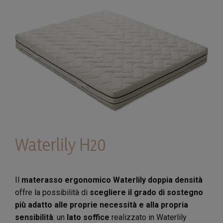
Waterlily H20
Il
materasso ergonomico Waterlily doppia densità
offre la possibilità di
scegliere il grado di sostegno
più adatto alle proprie necessità e alla propria
sensibilità
: un
lato soffice
realizzato in Waterlily