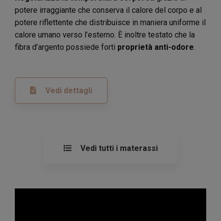
potere irraggiante che conserva il calore del corpo e al
potere riflettente che distribuisce in maniera uniforme il
calore umano verso l’esterno. È inoltre testato che la
fibra d’argento possiede forti
proprietà anti-odore
.
Vedi dettagli
Vedi tutti i materassi