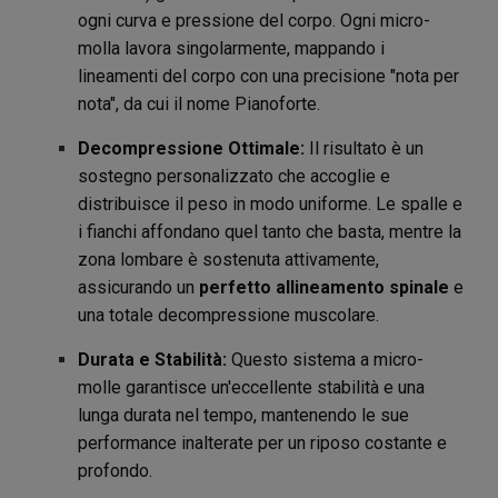
ogni curva e pressione del corpo. Ogni micro-
molla lavora singolarmente, mappando i
lineamenti del corpo con una precisione "nota per
nota", da cui il nome Pianoforte.
Decompressione Ottimale:
Il risultato è un
sostegno personalizzato che accoglie e
distribuisce il peso in modo uniforme. Le spalle e
i fianchi affondano quel tanto che basta, mentre la
zona lombare è sostenuta attivamente,
assicurando un
perfetto allineamento spinale
e
una totale decompressione muscolare.
Durata e Stabilità:
Questo sistema a micro-
molle garantisce un'eccellente stabilità e una
lunga durata nel tempo, mantenendo le sue
performance inalterate per un riposo costante e
profondo.