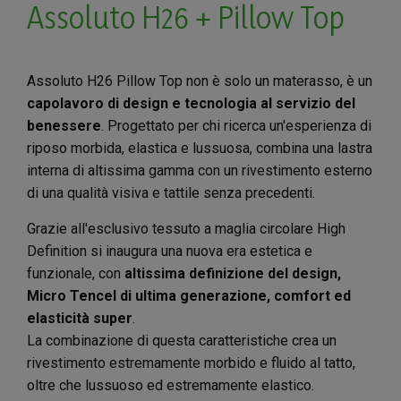
Assoluto H26 + Pillow Top
Assoluto H26 Pillow Top non è solo un materasso, è un
capolavoro di design e tecnologia al servizio del
benessere
. Progettato per chi ricerca un'esperienza di
riposo morbida, elastica e lussuosa, combina una lastra
interna di altissima gamma con un rivestimento esterno
di una qualità visiva e tattile senza precedenti.
Grazie all'esclusivo tessuto a maglia circolare High
Definition si inaugura una nuova era estetica e
funzionale, con
altissima definizione del design,
Micro Tencel di ultima generazione, comfort ed
elasticità super
.
La combinazione di questa caratteristiche crea un
rivestimento estremamente morbido e fluido al tatto,
oltre che lussuoso ed estremamente elastico.