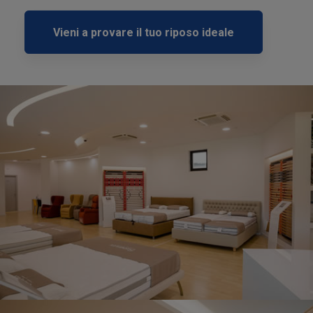
Vieni a provare il tuo riposo ideale