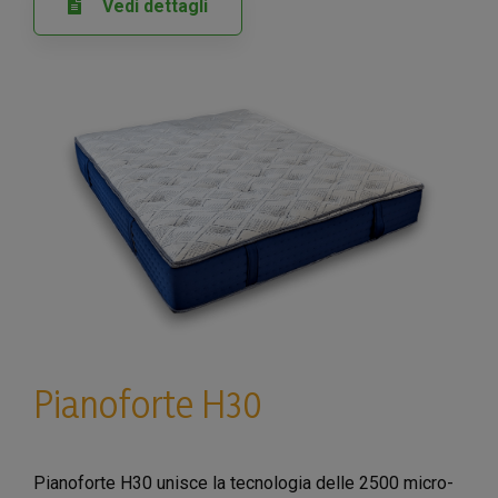
Vedi dettagli
Pianoforte H30
Pianoforte H30 unisce la tecnologia delle 2500 micro-