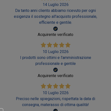
14 Luglio 2026
Da tanto anni cliento abbiamo ricevuto per ogni
esigenza il sostegno all'acquisto professionale,
efficiente e gentile.
Acquirente verificato
10 Luglio 2026
I prodotti sono ottimi e l'amministrazione
professionale e gentile
Acquirente verificato
10 Luglio 2026
Preciso nelle spiegazioni, rispettata la data di
consegna, materasso di ottima qualità!