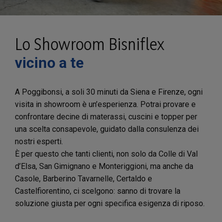
Lo Showroom Bisniflex
vicino a te
A Poggibonsi, a soli 30 minuti da Siena e Firenze, ogni
visita in showroom è un’esperienza. Potrai provare e
confrontare decine di materassi, cuscini e topper per
una scelta consapevole, guidato dalla consulenza dei
nostri esperti.
È per questo che tanti clienti, non solo da Colle di Val
d’Elsa, San Gimignano e Monteriggioni, ma anche da
Casole, Barberino Tavarnelle, Certaldo e
Castelfiorentino, ci scelgono: sanno di trovare la
soluzione giusta per ogni specifica esigenza di riposo.