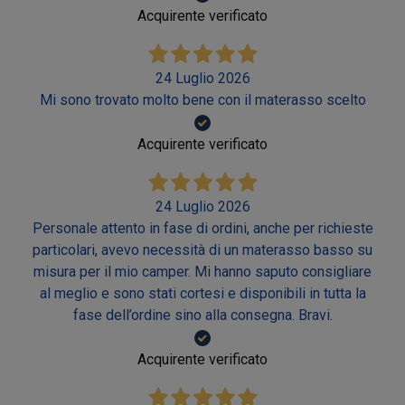
Acquirente verificato
24 Luglio 2026
Mi sono trovato molto bene con il materasso scelto
Acquirente verificato
24 Luglio 2026
Personale attento in fase di ordini, anche per richieste
particolari, avevo necessità di un materasso basso su
misura per il mio camper. Mi hanno saputo consigliare
al meglio e sono stati cortesi e disponibili in tutta la
fase dell’ordine sino alla consegna. Bravi.
Acquirente verificato