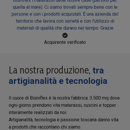
Bisniflex i materassi delle nostre case (persino per
quella al mare). Ci siamo trovati sempre bene con le
persone e con i prodotti acquistati. È una azienda del
territorio che lavora con serietà e con l'utilizzo di
materiali di qualità che durano nel tempo. Grazie
Acquirente verificato
La nostra produzione,
tra
artigianalità e tecnologia
Il cuore di Bisniflex è la nostra fabbrica: 3.500 mq dove
ogni giorno prendono vita materassi, cuscini e topper
interamente realizzati da noi.
Artigianalità, tecnologia e passione toscana danno vita
a prodotti che raccontano chi siamo.