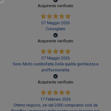
Acquirente verificato
07 Maggio 2026
Consigliato
Acquirente verificato
07 Maggio 2026
Sono Molto soddisfatta Della qualita gentilezza e
proffessionalita
Acquirente verificato
17 Febbraio 2026
Ottimo negozio, sin dal 2000 compriamo solo da