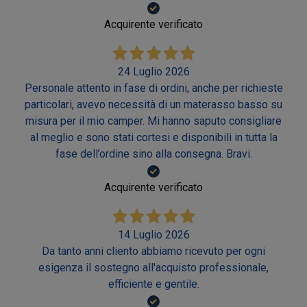
Acquirente verificato
24 Luglio 2026
Personale attento in fase di ordini, anche per richieste
particolari, avevo necessità di un materasso basso su
misura per il mio camper. Mi hanno saputo consigliare
al meglio e sono stati cortesi e disponibili in tutta la
fase dell’ordine sino alla consegna. Bravi.
Acquirente verificato
14 Luglio 2026
Da tanto anni cliento abbiamo ricevuto per ogni
esigenza il sostegno all'acquisto professionale,
efficiente e gentile.