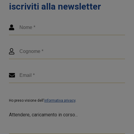
iscriviti alla newsletter
Ho preso visione dell'
informativa privacy
.
Attendere, caricamento in corso...