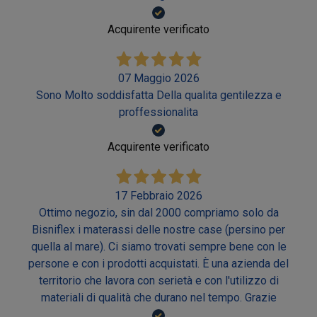
Acquirente verificato
07 Maggio 2026
Sono Molto soddisfatta Della qualita gentilezza e
proffessionalita
Acquirente verificato
17 Febbraio 2026
Ottimo negozio, sin dal 2000 compriamo solo da
Bisniflex i materassi delle nostre case (persino per
quella al mare). Ci siamo trovati sempre bene con le
persone e con i prodotti acquistati. È una azienda del
territorio che lavora con serietà e con l'utilizzo di
materiali di qualità che durano nel tempo. Grazie