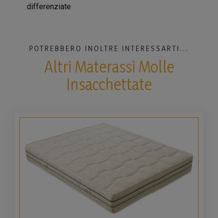
differenziate
POTREBBERO INOLTRE INTERESSARTI...
Altri Materassi Molle
Insacchettate