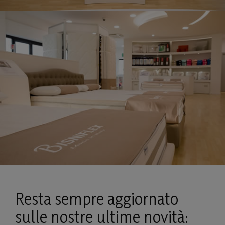
Resta sempre aggiornato
sulle nostre ultime novità: