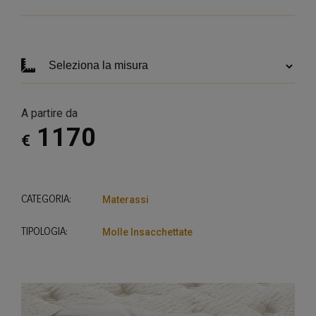
A partire da
1170
€
CATEGORIA:
Materassi
TIPOLOGIA:
Molle Insacchettate