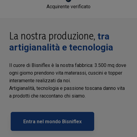
Acquirente verificato
La nostra produzione,
tra
artigianalità e tecnologia
Il cuore di Bisniflex è la nostra fabbrica: 3.500 mq dove
ogni giorno prendono vita materassi, cuscini e topper
interamente realizzati da noi.
Artigianalità, tecnologia e passione toscana danno vita
a prodotti che raccontano chi siamo.
Entra nel mondo Bisniflex