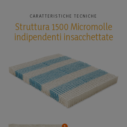
CARATTERISTICHE TECNICHE
Struttura 1500 Micromolle
indipendenti insacchettate