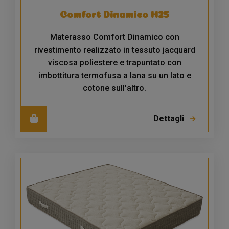
Comfort Dinamico H25
Materasso Comfort Dinamico con
rivestimento realizzato in tessuto jacquard
viscosa poliestere e trapuntato con
imbottitura termofusa a lana su un lato e
cotone sull'altro.
Dettagli