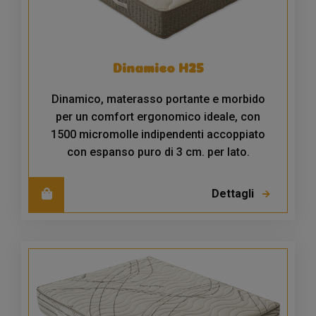
Dinamico H25
Dinamico, materasso portante e morbido
per un comfort ergonomico ideale, con
1500 micromolle indipendenti accoppiato
con espanso puro di 3 cm. per lato.
Dettagli