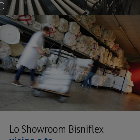
Lo Showroom Bisniflex