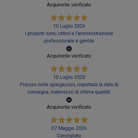
Acquirente verificato
10 Luglio 2026
I prodotti sono ottimi e l'amministrazione
professionale e gentile
Acquirente verificato
10 Luglio 2026
Preciso nelle spiegazioni, rispettata la data di
consegna, materasso di ottima qualità!
Acquirente verificato
07 Maggio 2026
Consigliato