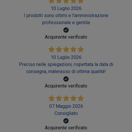
10 Luglio 2026
I prodotti sono ottimi e l'amministrazione
professionale e gentile
Acquirente verificato
10 Luglio 2026
Preciso nelle spiegazioni, rispettata la data di
consegna, materasso di ottima qualità!
Acquirente verificato
07 Maggio 2026
Consigliato
Acquirente verificato