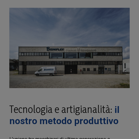
Tecnologia e artigianalità:
il
nostro metodo produttivo