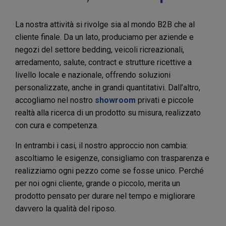
La nostra attività si rivolge sia al mondo B2B che al
cliente finale. Da un lato, produciamo per aziende e
negozi del settore bedding, veicoli ricreazionali,
arredamento, salute, contract e strutture ricettive a
livello locale e nazionale, offrendo soluzioni
personalizzate, anche in grandi quantitativi. Dall’altro,
accogliamo nel nostro
showroom
privati e piccole
realtà alla ricerca di un prodotto su misura, realizzato
con cura e competenza.
In entrambi i casi, il nostro approccio non cambia:
ascoltiamo le esigenze, consigliamo con trasparenza e
realizziamo ogni pezzo come se fosse unico. Perché
per noi ogni cliente, grande o piccolo, merita un
prodotto pensato per durare nel tempo e migliorare
davvero la qualità del riposo.