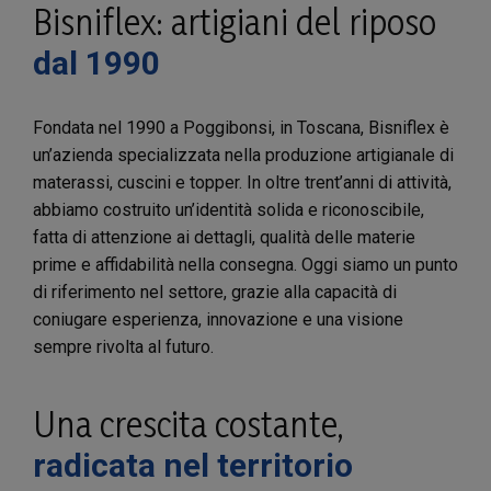
Bisniflex: artigiani del riposo
dal 1990
Fondata nel 1990 a Poggibonsi, in Toscana, Bisniflex è
un’azienda specializzata nella produzione artigianale di
materassi, cuscini e topper. In oltre trent’anni di attività,
abbiamo costruito un’identità solida e riconoscibile,
fatta di attenzione ai dettagli, qualità delle materie
prime e affidabilità nella consegna. Oggi siamo un punto
di riferimento nel settore, grazie alla capacità di
coniugare esperienza, innovazione e una visione
sempre rivolta al futuro.
Una crescita costante,
radicata nel territorio