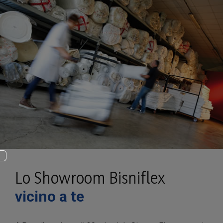
Lo Showroom Bisniflex
vicino a te