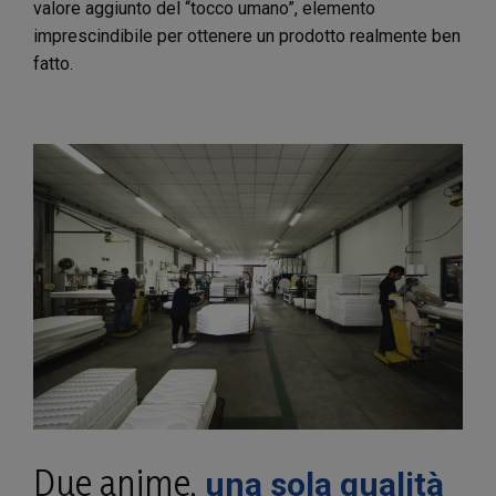
valore aggiunto del “tocco umano”, elemento
imprescindibile per ottenere un prodotto realmente ben
fatto.
Due anime,
una sola qualità