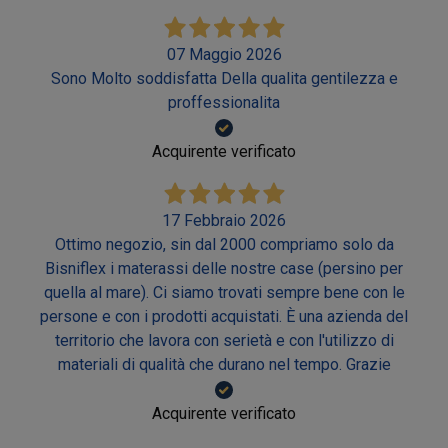
07 Maggio 2026
Sono Molto soddisfatta Della qualita gentilezza e
proffessionalita
Acquirente verificato
17 Febbraio 2026
Ottimo negozio, sin dal 2000 compriamo solo da
Bisniflex i materassi delle nostre case (persino per
quella al mare). Ci siamo trovati sempre bene con le
persone e con i prodotti acquistati. È una azienda del
territorio che lavora con serietà e con l'utilizzo di
materiali di qualità che durano nel tempo. Grazie
Acquirente verificato