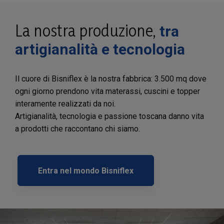
La nostra produzione,
tra
artigianalità e tecnologia
Il cuore di Bisniflex è la nostra fabbrica: 3.500 mq dove
ogni giorno prendono vita materassi, cuscini e topper
interamente realizzati da noi.
Artigianalità, tecnologia e passione toscana danno vita
a prodotti che raccontano chi siamo.
Entra nel mondo Bisniflex