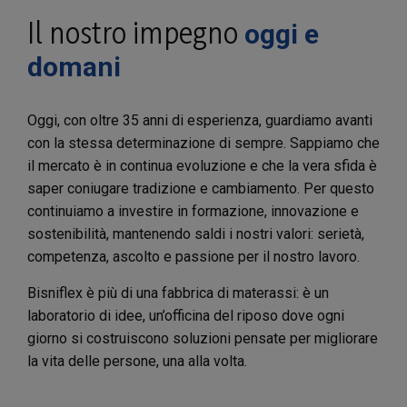
Il nostro impegno
oggi e
domani
Oggi, con oltre 35 anni di esperienza, guardiamo avanti
con la stessa determinazione di sempre. Sappiamo che
il mercato è in continua evoluzione e che la vera sfida è
saper coniugare tradizione e cambiamento. Per questo
continuiamo a investire in formazione, innovazione e
sostenibilità, mantenendo saldi i nostri valori: serietà,
competenza, ascolto e passione per il nostro lavoro.
Bisniflex è più di una fabbrica di materassi: è un
laboratorio di idee, un’officina del riposo dove ogni
giorno si costruiscono soluzioni pensate per migliorare
la vita delle persone, una alla volta.