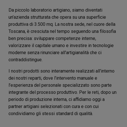
Da piccolo laboratorio artigiano, siamo diventati
un’azienda strutturata che opera su una superficie
produttiva di 3.500 mq. La nostra sede, nel cuore della
Toscana, è cresciuta nel tempo seguendo una filosofia
ben precisa: sviluppare competenze interne,
valorizzare il capitale umano e investire in tecnologie
moderne senza rinunciare all’artigianalità che ci
contraddistingue.
I nostri prodotti sono interamente realizzati all’interno
dei nostri reparti, dove l’intervento manuale e
l’esperienza del personale specializzato sono parte
integrante del processo produttivo. Per le reti, dopo un
periodo di produzione interna, ci affidiamo oggi a
partner artigiani selezionati con cura e con cui
condividiamo gli stessi standard di qualità.