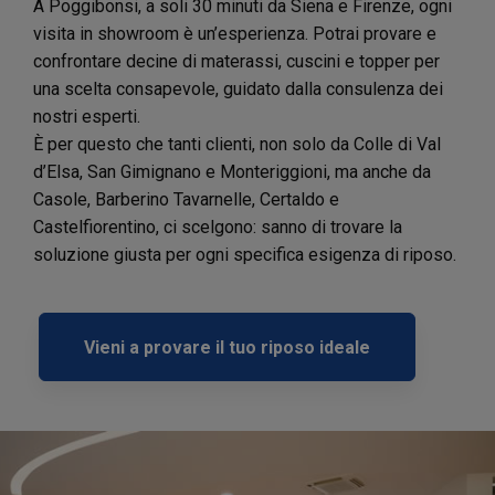
A Poggibonsi, a soli 30 minuti da Siena e Firenze, ogni
visita in showroom è un’esperienza. Potrai provare e
confrontare decine di materassi, cuscini e topper per
una scelta consapevole, guidato dalla consulenza dei
nostri esperti.
È per questo che tanti clienti, non solo da Colle di Val
d’Elsa, San Gimignano e Monteriggioni, ma anche da
Casole, Barberino Tavarnelle, Certaldo e
Castelfiorentino, ci scelgono: sanno di trovare la
soluzione giusta per ogni specifica esigenza di riposo.
Vieni a provare il tuo riposo ideale