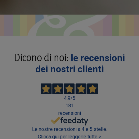
Dicono di noi:
le recensioni
dei nostri clienti
4,9
/5
181
recensioni
Le nostre recensioni a 4 e 5 stelle.
Clicca qui per leggerle tutte >