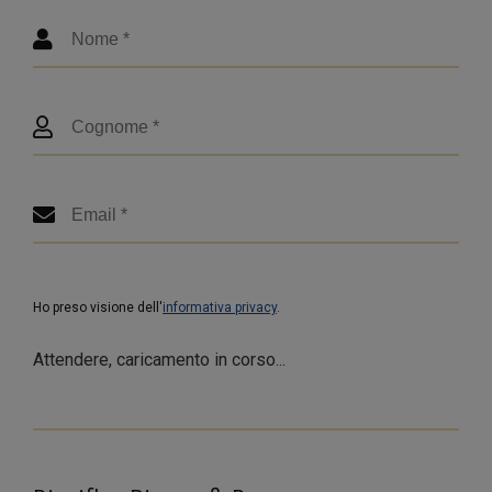
Ho preso visione dell'
informativa privacy
.
Attendere, caricamento in corso...