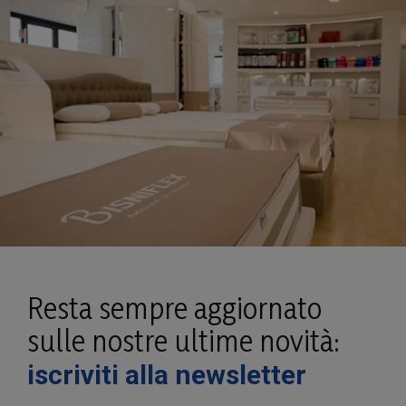
Resta sempre aggiornato
sulle nostre ultime novità:
iscriviti alla newsletter