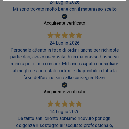
24 Luglio 2026
Mi sono trovato molto bene con il materasso scelto
Acquirente verificato
24 Luglio 2026
Personale attento in fase di ordini, anche per richieste
particolari, avevo necessità di un materasso basso su
misura per il mio camper. Mi hanno saputo consigliare
al meglio e sono stati cortesi e disponibili in tutta la
fase dell’ordine sino alla consegna. Bravi.
Acquirente verificato
14 Luglio 2026
Da tanto anni cliento abbiamo ricevuto per ogni
esigenza il sostegno all'acquisto professionale,