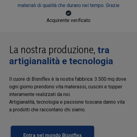
materiali di qualità che durano nel tempo. Grazie
Acquirente verificato
La nostra produzione,
tra
artigianalità e tecnologia
Il cuore di Bisniflex è la nostra fabbrica: 3.500 mq dove
ogni giorno prendono vita materassi, cuscini e topper
interamente realizzati da noi.
Artigianalità, tecnologia e passione toscana danno vita
a prodotti che raccontano chi siamo.
Entra nel mondo Bisniflex