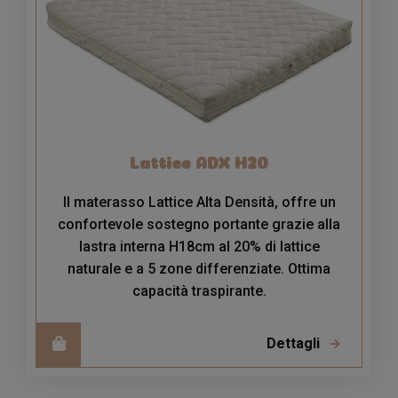
Lattice ADX H20
Il materasso Lattice Alta Densità, offre un
confortevole sostegno portante grazie alla
lastra interna H18cm al 20% di lattice
naturale e a 5 zone differenziate. Ottima
capacità traspirante.
Dettagli