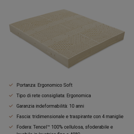
Portanza: Ergonomico Soft
Tipo di rete consigliata: Ergonomica
Garanzia indeformabilità: 10 anni
Fascia: tridimensionale e traspirante con 4 maniglie
Fodera: Tencel™ 100% cellulosa, sfoderabile e