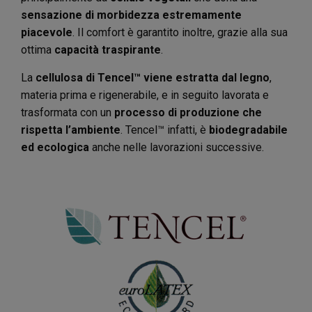
sensazione di morbidezza estremamente
piacevole
. Il comfort è garantito inoltre, grazie alla sua
ottima
capacità traspirante
.
La
cellulosa di Tencel™ viene estratta dal legno
,
materia prima e rigenerabile, e in seguito lavorata e
trasformata con un
processo di produzione che
rispetta l’ambiente
. Tencel™ infatti, è
biodegradabile
ed ecologica
anche nelle lavorazioni successive.