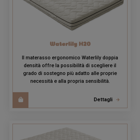
Waterlily H20
Il materasso ergonomico Waterlily doppia
densità offre la possibilità di scegliere il
grado di sostegno più adatto alle proprie
necessità e alla propria sensibilità.
Dettagli