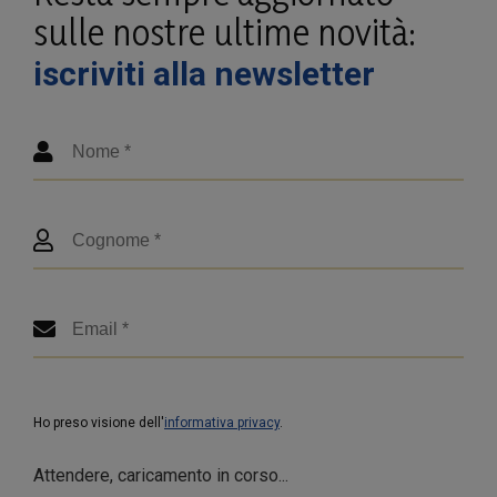
sulle nostre ultime novità:
iscriviti alla newsletter
Ho preso visione dell'
informativa privacy
.
Attendere, caricamento in corso...