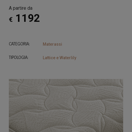
A partire da
1192
€
CATEGORIA:
Materassi
TIPOLOGIA:
Lattice e Waterlily