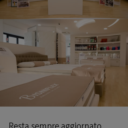
Resta sempre aggiornato