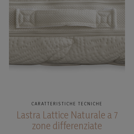
CARATTERISTICHE TECNICHE
Lastra Lattice Naturale a 7
zone differenziate