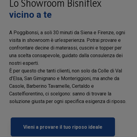
Lo Showroom Bisniflex
vicino a te
A Poggibonsi, a soli 30 minuti da Siena e Firenze, ogni
visita in showroom è un’esperienza. Potrai provare e
confrontare decine di materassi, cuscini e topper per
una scelta consapevole, guidato dalla consulenza dei
nostri esperti.
È per questo che tanti clienti, non solo da Colle di Val
d’Elsa, San Gimignano e Monteriggioni, ma anche da
Casole, Barberino Tavarnelle, Certaldo e
Castelfiorentino, ci scelgono: sanno di trovare la
soluzione giusta per ogni specifica esigenza di riposo.
Vieni a provare il tuo riposo ideale