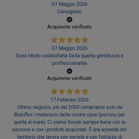
07 Maggio 2026
Consigliato
Acquirente verificato
07 Maggio 2026
Sono Molto soddisfatta Della qualita gentilezza e
proffessionalita
Acquirente verificato
17 Febbraio 2026
Ottimo negozio, sin dal 2000 compriamo solo da
Bisniflex i materassi delle nostre case (persino per
quella al mare). Ci siamo trovati sempre bene con le
persone e con i prodotti acquistati. È una azienda del
territorio che lavora con serietà e con l'utilizzo di