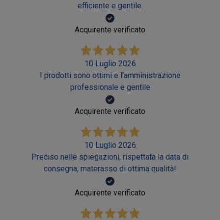
efficiente e gentile.
Acquirente verificato
10 Luglio 2026
I prodotti sono ottimi e l'amministrazione
professionale e gentile
Acquirente verificato
10 Luglio 2026
Preciso nelle spiegazioni, rispettata la data di
consegna, materasso di ottima qualità!
Acquirente verificato