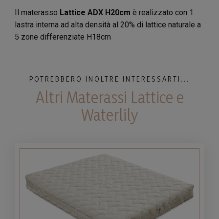
Il materasso
Lattice ADX H20cm
è realizzato con 1
lastra interna ad alta densità al 20% di lattice naturale a
5 zone differenziate H18cm
POTREBBERO INOLTRE INTERESSARTI...
Altri Materassi Lattice e
Waterlily