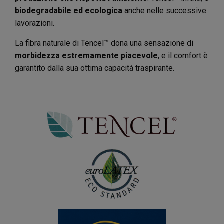
biodegradabile ed ecologica
anche nelle successive
lavorazioni.
La fibra naturale di Tencel™ dona una sensazione di
morbidezza estremamente piacevole
, e il comfort è
garantito dalla sua ottima capacità traspirante.