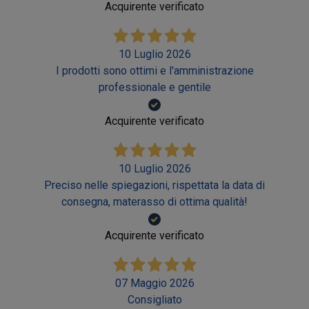
Acquirente verificato
10 Luglio 2026
I prodotti sono ottimi e l'amministrazione
professionale e gentile
Acquirente verificato
10 Luglio 2026
Preciso nelle spiegazioni, rispettata la data di
consegna, materasso di ottima qualità!
Acquirente verificato
07 Maggio 2026
Consigliato