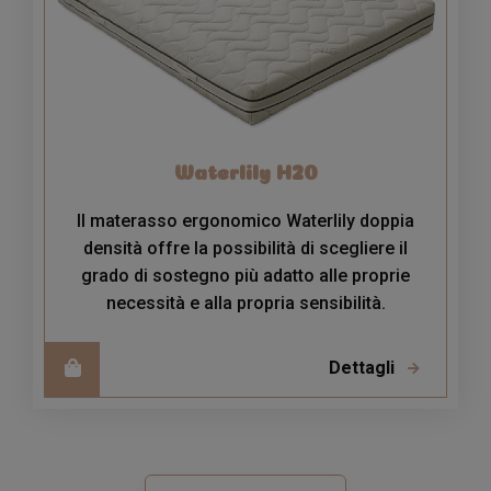
Waterlily H20
Il materasso ergonomico Waterlily doppia
densità offre la possibilità di scegliere il
grado di sostegno più adatto alle proprie
necessità e alla propria sensibilità.
Dettagli