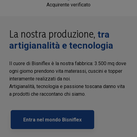
Acquirente verificato
La nostra produzione,
tra
artigianalità e tecnologia
Il cuore di Bisniflex è la nostra fabbrica: 3.500 mq dove
ogni giorno prendono vita materassi, cuscini e topper
interamente realizzati da noi.
Artigianalità, tecnologia e passione toscana danno vita
a prodotti che raccontano chi siamo.
Entra nel mondo Bisniflex