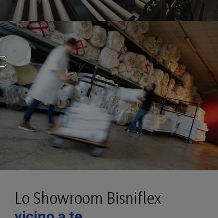
Lo Showroom Bisniflex
vicino a te