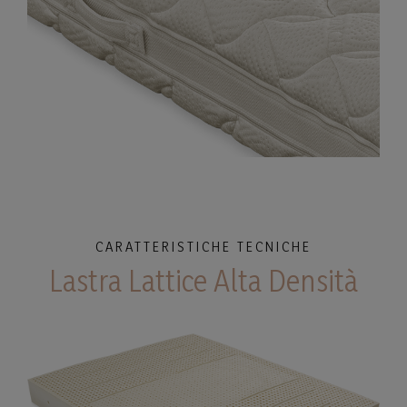
CARATTERISTICHE TECNICHE
Lastra Lattice Alta Densità