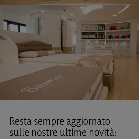
Resta sempre aggiornato
sulle nostre ultime novità: