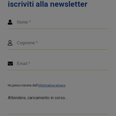
iscriviti alla newsletter
Ho preso visione dell'
informativa privacy
.
Attendere, caricamento in corso...