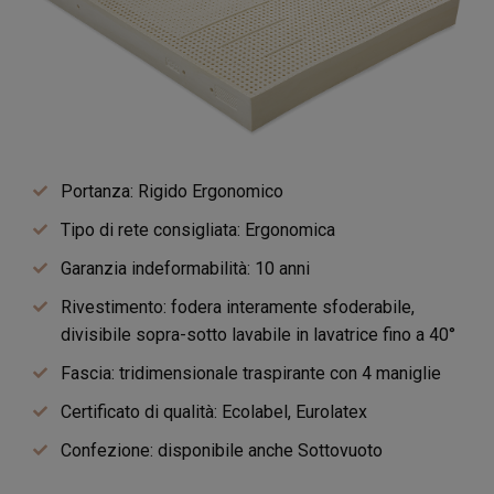
Portanza: Rigido Ergonomico
Tipo di rete consigliata: Ergonomica
Garanzia indeformabilità: 10 anni
Rivestimento: fodera interamente sfoderabile,
divisibile sopra-sotto lavabile in lavatrice fino a 40°
Fascia: tridimensionale traspirante con 4 maniglie
Certificato di qualità: Ecolabel, Eurolatex
Confezione: disponibile anche Sottovuoto