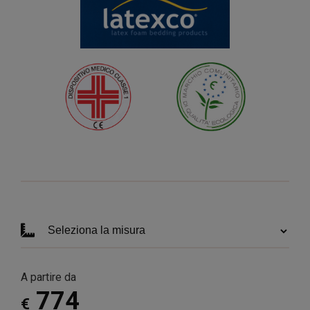
A partire da
774
€