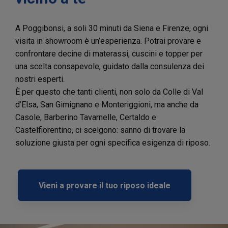
A Poggibonsi, a soli 30 minuti da Siena e Firenze, ogni
visita in showroom è un’esperienza. Potrai provare e
confrontare decine di materassi, cuscini e topper per
una scelta consapevole, guidato dalla consulenza dei
nostri esperti.
È per questo che tanti clienti, non solo da Colle di Val
d’Elsa, San Gimignano e Monteriggioni, ma anche da
Casole, Barberino Tavarnelle, Certaldo e
Castelfiorentino, ci scelgono: sanno di trovare la
soluzione giusta per ogni specifica esigenza di riposo.
Vieni a provare il tuo riposo ideale