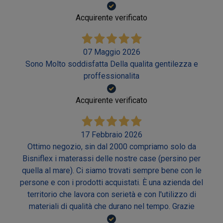
Acquirente verificato
07 Maggio 2026
Sono Molto soddisfatta Della qualita gentilezza e
proffessionalita
Acquirente verificato
17 Febbraio 2026
Ottimo negozio, sin dal 2000 compriamo solo da
Bisniflex i materassi delle nostre case (persino per
quella al mare). Ci siamo trovati sempre bene con le
persone e con i prodotti acquistati. È una azienda del
territorio che lavora con serietà e con l'utilizzo di
materiali di qualità che durano nel tempo. Grazie