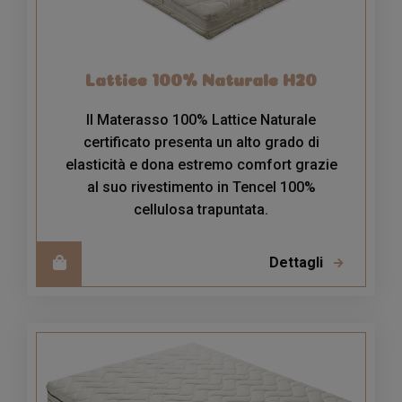
Lattice 100% Naturale H20
Il Materasso 100% Lattice Naturale
certificato presenta un alto grado di
elasticità e dona estremo comfort grazie
al suo rivestimento in Tencel 100%
cellulosa trapuntata.
Dettagli