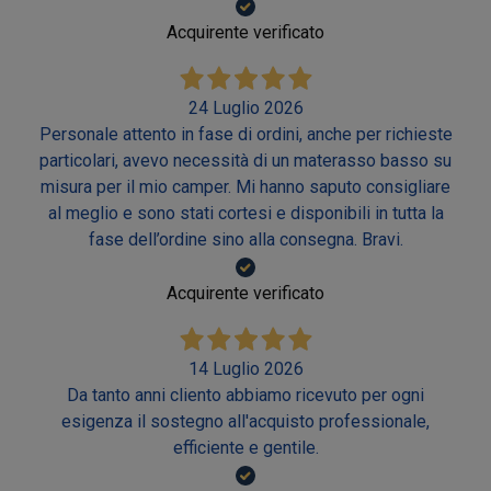
Acquirente verificato
24 Luglio 2026
Personale attento in fase di ordini, anche per richieste
particolari, avevo necessità di un materasso basso su
misura per il mio camper. Mi hanno saputo consigliare
al meglio e sono stati cortesi e disponibili in tutta la
fase dell’ordine sino alla consegna. Bravi.
Acquirente verificato
14 Luglio 2026
Da tanto anni cliento abbiamo ricevuto per ogni
esigenza il sostegno all'acquisto professionale,
efficiente e gentile.