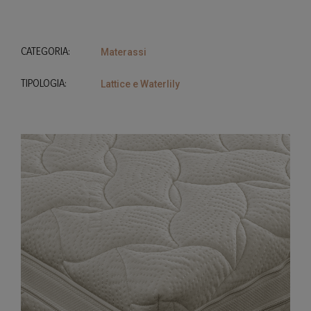
CATEGORIA:
Materassi
TIPOLOGIA:
Lattice e Waterlily