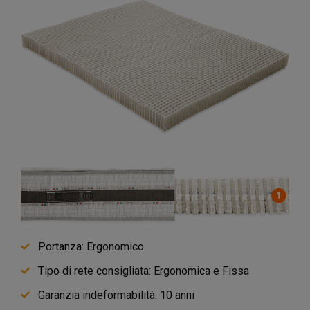
Portanza: Ergonomico
Tipo di rete consigliata: Ergonomica e Fissa
Garanzia indeformabilità: 10 anni