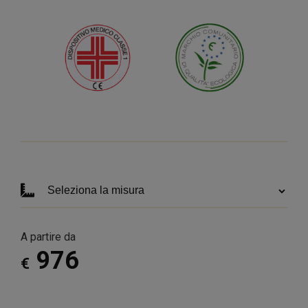
A partire da
976
€