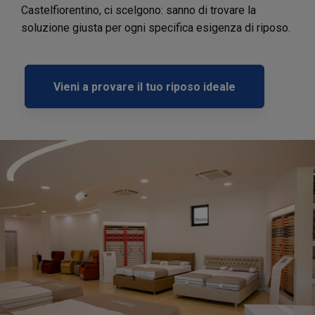
Castelfiorentino, ci scelgono: sanno di trovare la
soluzione giusta per ogni specifica esigenza di riposo.
Vieni a provare il tuo riposo ideale