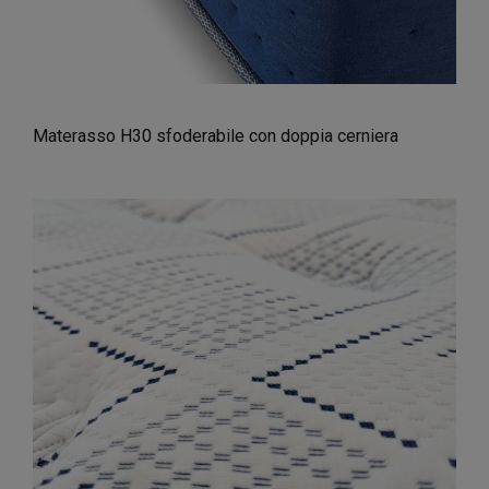
Materasso H30 sfoderabile con doppia cerniera