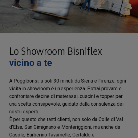
Lo Showroom Bisniflex
vicino a te
A Poggibonsi, a soli 30 minuti da Siena e Firenze, ogni
visita in showroom è un’esperienza. Potrai provare e
confrontare decine di materassi, cuscini e topper per
una scelta consapevole, guidato dalla consulenza dei
nostri esperti.
È per questo che tanti clienti, non solo da Colle di Val
d’Elsa, San Gimignano e Monteriggioni, ma anche da
Casole, Barberino Tavarnelle, Certaldo e