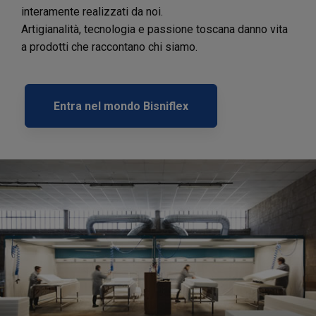
interamente realizzati da noi.
Artigianalità, tecnologia e passione toscana danno vita
a prodotti che raccontano chi siamo.
Entra nel mondo Bisniflex