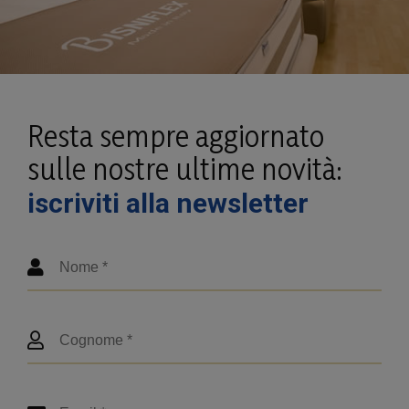
Resta sempre aggiornato
sulle nostre ultime novità:
iscriviti alla newsletter