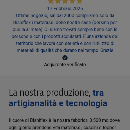
17 Febbraio 2026
Ottimo negozio, sin dal 2000 compriamo solo da
Bisniflex i materassi delle nostre case (persino per
quella al mare). Ci siamo trovati sempre bene con le
persone e con i prodotti acquistati. È una azienda del
territorio che lavora con serietà e con l'utilizzo di
materiali di qualità che durano nel tempo. Grazie
Acquirente verificato
La nostra produzione,
tra
artigianalità e tecnologia
Il cuore di Bisniflex è la nostra fabbrica: 3.500 mq dove
ogni giorno prendono vita materassi, cuscini e topper