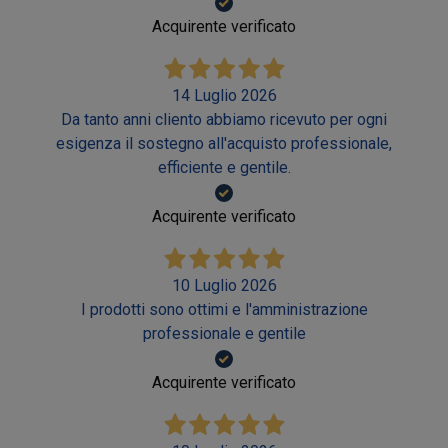
Acquirente verificato
14 Luglio 2026
Da tanto anni cliento abbiamo ricevuto per ogni
esigenza il sostegno all'acquisto professionale,
efficiente e gentile.
Acquirente verificato
10 Luglio 2026
I prodotti sono ottimi e l'amministrazione
professionale e gentile
Acquirente verificato