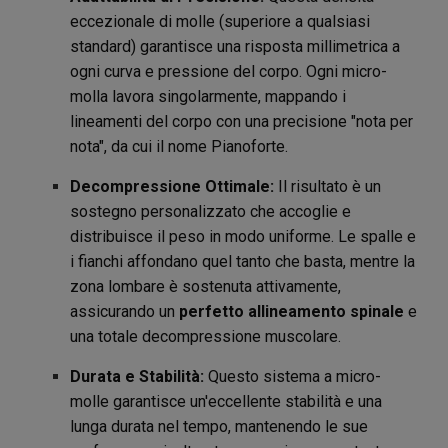
eccezionale di molle (superiore a qualsiasi
standard) garantisce una risposta millimetrica a
ogni curva e pressione del corpo. Ogni micro-
molla lavora singolarmente, mappando i
lineamenti del corpo con una precisione "nota per
nota", da cui il nome Pianoforte.
Decompressione Ottimale:
Il risultato è un
sostegno personalizzato che accoglie e
distribuisce il peso in modo uniforme. Le spalle e
i fianchi affondano quel tanto che basta, mentre la
zona lombare è sostenuta attivamente,
assicurando un
perfetto allineamento spinale
e
una totale decompressione muscolare.
Durata e Stabilità:
Questo sistema a micro-
molle garantisce un'eccellente stabilità e una
lunga durata nel tempo, mantenendo le sue