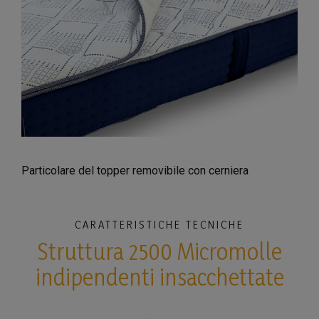
Particolare del topper removibile con cerniera
CARATTERISTICHE TECNICHE
Struttura 2500 Micromolle
indipendenti insacchettate