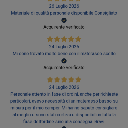
26 Luglio 2026
Materiale di qualità personale disponibile Consigliato
Acquirente verificato
24 Luglio 2026
Mi sono trovato molto bene con il materasso scelto
Acquirente verificato
24 Luglio 2026
Personale attento in fase di ordini, anche per richieste
particolari, avevo necessità di un materasso basso su
misura per il mio camper. Mi hanno saputo consigliare
al meglio e sono stati cortesi e disponibili in tutta la
fase dell’ordine sino alla consegna. Bravi.