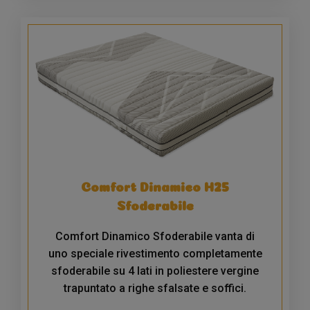
Comfort Dinamico H25
Sfoderabile
Comfort Dinamico Sfoderabile vanta di
uno speciale rivestimento completamente
sfoderabile su 4 lati in poliestere vergine
trapuntato a righe sfalsate e soffici.