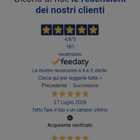
dei nostri clienti
4,9
/5
181
recensioni
Le nostre recensioni a 4 e 5 stelle.
Clicca qui per leggerle tutte >
Precedente
Successivo
27 Luglio 2026
fatto fare il top x un camper ottimo
Acquirente verificato