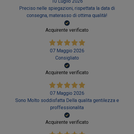
10 Luglio 2026
Preciso nelle spiegazioni, rispettata la data di
consegna, materasso di ottima qualità!
Acquirente verificato
07 Maggio 2026
Consigliato
Acquirente verificato
07 Maggio 2026
Sono Molto soddisfatta Della qualita gentilezza e
proffessionalita
Acquirente verificato