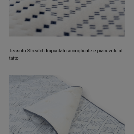
Tessuto Streatch trapuntato accogliente e piacevole al
tatto