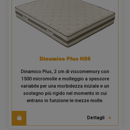
Dinamico Plus H26
Dinamico Plus, 2 cm di viscomemory con
1500 micromolle e molleggio a spessore
variabile per una morbidezza iniziale e un
sostegno più rigido nel momento in cui
entrano in funzione le mezze molle.
Dettagli