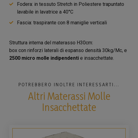
Fodera: in tessuto Stretch in Poliestere trapuntato
lavabile in lavatrice a 40°C
Fascia: traspirante con 8 maniglie verticali
Struttura interna del materasso H30cm:
box con rinforzi laterali di espanso densità 30kg/Mc, e
2500 micro molle indipendenti
e insacchettate.
POTREBBERO INOLTRE INTERESSARTI...
Altri Materassi Molle
Insacchettate