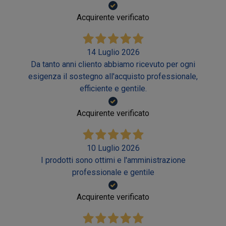
Acquirente verificato
14 Luglio 2026
Da tanto anni cliento abbiamo ricevuto per ogni
esigenza il sostegno all'acquisto professionale,
efficiente e gentile.
Acquirente verificato
10 Luglio 2026
I prodotti sono ottimi e l'amministrazione
professionale e gentile
Acquirente verificato