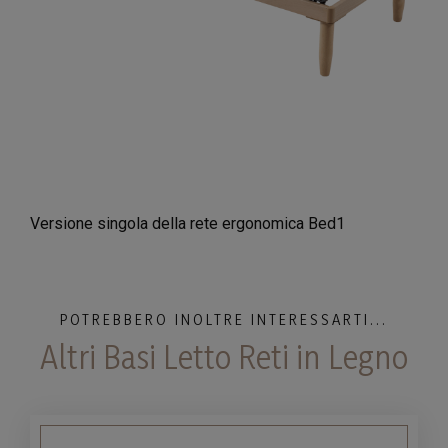
Versione singola della rete ergonomica Bed1
POTREBBERO INOLTRE INTERESSARTI...
Altri Basi Letto Reti in Legno