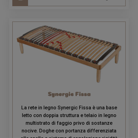
Synergic Fissa
La rete in legno Synergic Fissa è una base
letto con doppia struttura e telaio in legno
multistrato di faggio privo di sostanze
nocive. Doghe con portanza differenziata