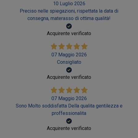
10 Luglio 2026
Preciso nelle spiegazioni, rispettata la data di
consegna, materasso di ottima qualità!
Acquirente verificato
07 Maggio 2026
Consigliato
Acquirente verificato
07 Maggio 2026
Sono Molto soddisfatta Della qualita gentilezza e
proffessionalita
Acquirente verificato