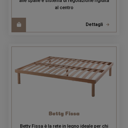
alle spalle e sistema di regolazione rigidità
al centro
Dettagli
Betty Fissa
Betty Fissa è la rete in legno ideale per chi