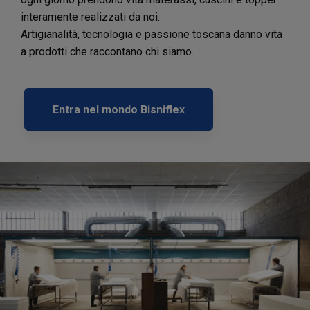
interamente realizzati da noi.
Artigianalità, tecnologia e passione toscana danno vita
a prodotti che raccontano chi siamo.
Entra nel mondo Bisniflex