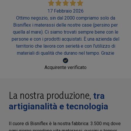
17 Febbraio 2026
Ottimo negozio, sin dal 2000 compriamo solo da
Bisniflex i materassi delle nostre case (persino per
quella al mare). Ci siamo trovati sempre bene con le
persone e con i prodotti acquistati. È una azienda del
territorio che lavora con serietà e con l'utilizzo di
materiali di qualità che durano nel tempo. Grazie
Acquirente verificato
La nostra produzione,
tra
artigianalità e tecnologia
Il cuore di Bisniflex è la nostra fabbrica: 3.500 mq dove
ogni giorno prendono vita materassi, cuscini e topper