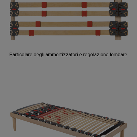
Particolare degli ammortizzatori e regolazione lombare