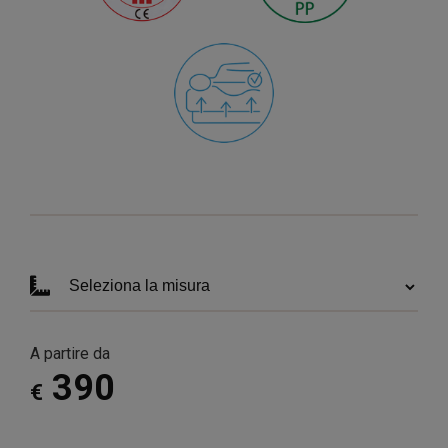
A partire da
390
€