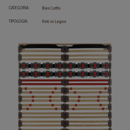
CATEGORIA:
Basi Letto
TIPOLOGIA:
Reti in Legno