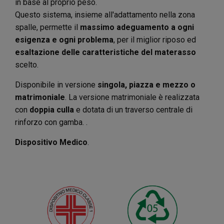
in base al proprio peso.
Questo sistema, insieme all'adattamento nella zona
spalle, permette il
massimo adeguamento a ogni
esigenza e ogni problema
, per il miglior riposo ed
esaltazione delle caratteristiche del materasso
scelto.
Disponibile in versione
singola, piazza e mezzo o
matrimoniale
. La versione matrimoniale è realizzata
con
doppia culla
e dotata di un traverso centrale di
rinforzo con gamba. .
Dispositivo Medico
.