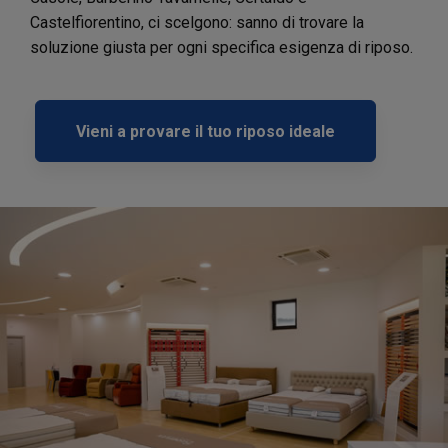
Castelfiorentino, ci scelgono: sanno di trovare la
soluzione giusta per ogni specifica esigenza di riposo.
Vieni a provare il tuo riposo ideale