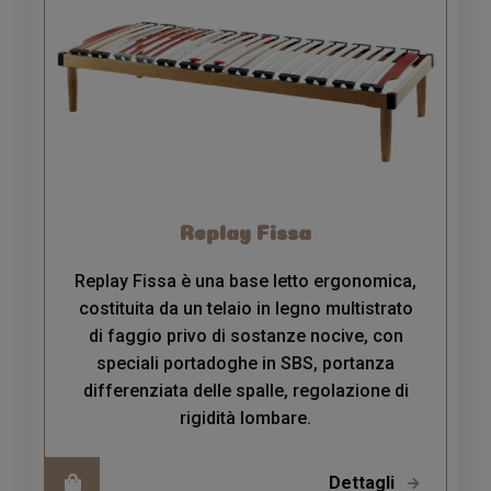
Replay Fissa
Replay Fissa è una base letto ergonomica,
costituita da un telaio in legno multistrato
di faggio privo di sostanze nocive, con
speciali portadoghe in SBS, portanza
differenziata delle spalle, regolazione di
rigidità lombare.
Dettagli