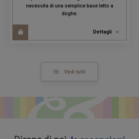
necessita di una semplice base letto a
doghe.
Dettagli
Vedi tutti