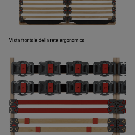
Vista frontale della rete ergonomica