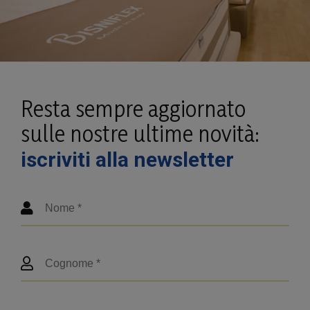
Resta sempre aggiornato
sulle nostre ultime novità:
iscriviti alla newsletter