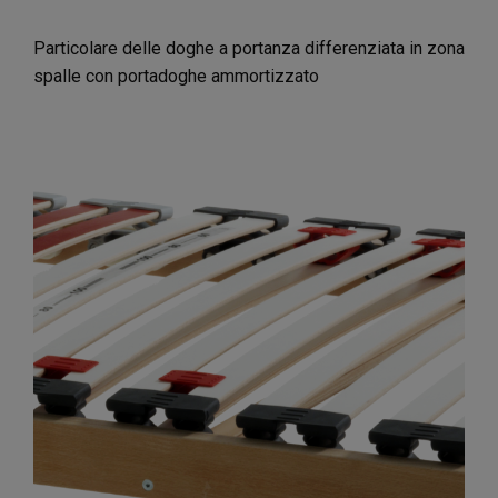
Particolare delle doghe a portanza differenziata in zona
spalle con portadoghe ammortizzato