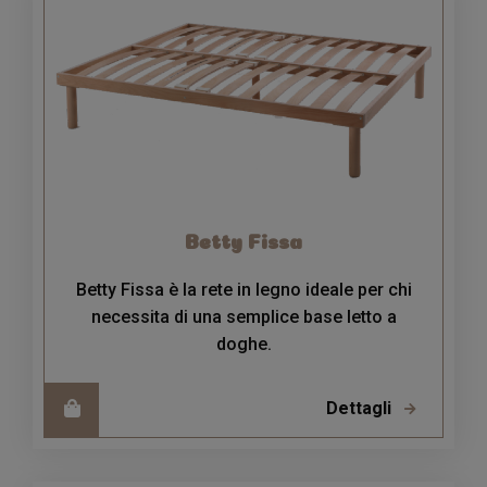
Betty Fissa
Betty Fissa è la rete in legno ideale per chi
necessita di una semplice base letto a
doghe.
Dettagli