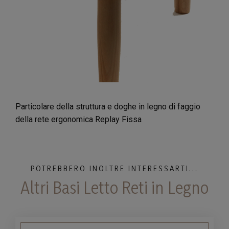
Particolare della struttura e doghe in legno di faggio
della rete ergonomica Replay Fissa
POTREBBERO INOLTRE INTERESSARTI...
Altri Basi Letto Reti in Legno