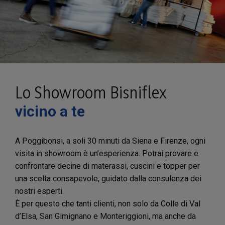
Lo Showroom Bisniflex
vicino a te
A Poggibonsi, a soli 30 minuti da Siena e Firenze, ogni
visita in showroom è un’esperienza. Potrai provare e
confrontare decine di materassi, cuscini e topper per
una scelta consapevole, guidato dalla consulenza dei
nostri esperti.
È per questo che tanti clienti, non solo da Colle di Val
d’Elsa, San Gimignano e Monteriggioni, ma anche da