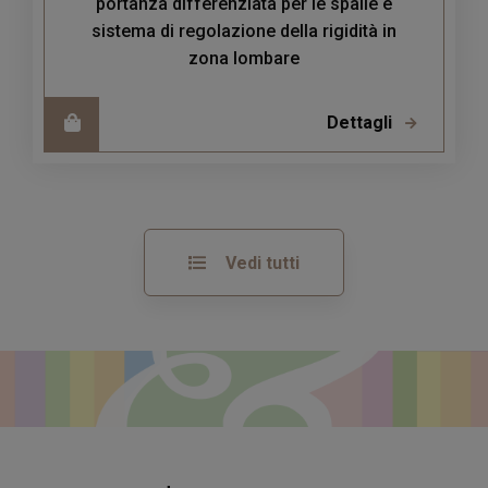
portanza differenziata per le spalle e
sistema di regolazione della rigidità in
zona lombare
Dettagli
Vedi tutti