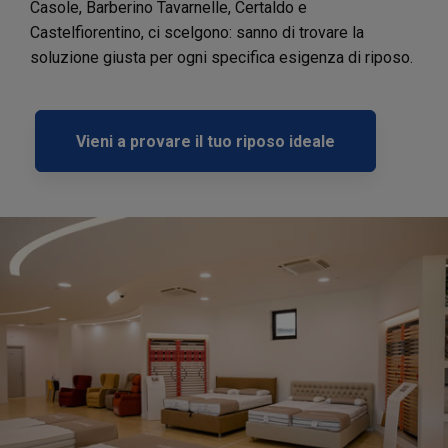
Casole, Barberino Tavarnelle, Certaldo e
Castelfiorentino, ci scelgono: sanno di trovare la
soluzione giusta per ogni specifica esigenza di riposo.
Vieni a provare il tuo riposo ideale