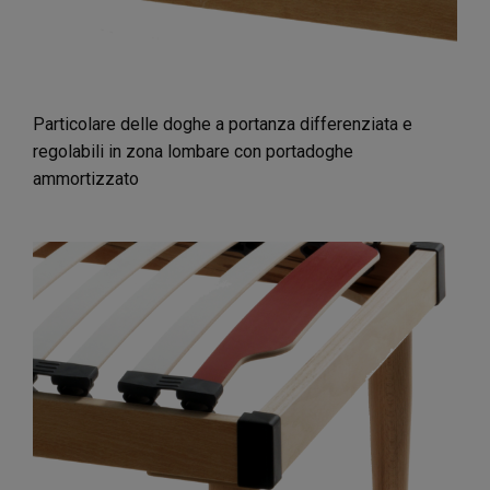
Particolare delle doghe a portanza differenziata e
regolabili in zona lombare con portadoghe
ammortizzato