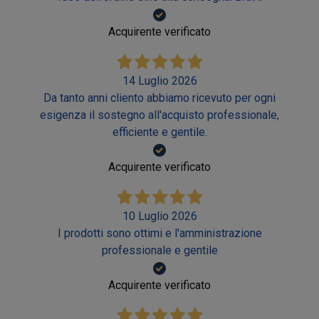
Acquirente verificato
14 Luglio 2026
Da tanto anni cliento abbiamo ricevuto per ogni
esigenza il sostegno all'acquisto professionale,
efficiente e gentile.
Acquirente verificato
10 Luglio 2026
I prodotti sono ottimi e l'amministrazione
professionale e gentile
Acquirente verificato