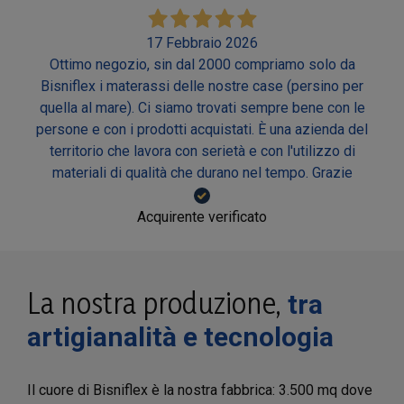
17 Febbraio 2026
Ottimo negozio, sin dal 2000 compriamo solo da
Bisniflex i materassi delle nostre case (persino per
quella al mare). Ci siamo trovati sempre bene con le
persone e con i prodotti acquistati. È una azienda del
territorio che lavora con serietà e con l'utilizzo di
materiali di qualità che durano nel tempo. Grazie
Acquirente verificato
La nostra produzione,
tra
artigianalità e tecnologia
Il cuore di Bisniflex è la nostra fabbrica: 3.500 mq dove