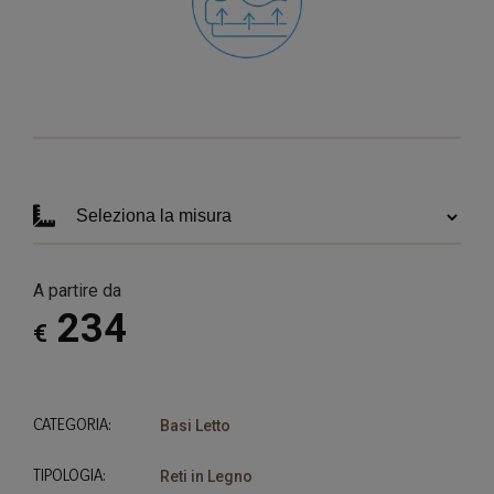
A partire da
234
€
CATEGORIA:
Basi Letto
TIPOLOGIA:
Reti in Legno