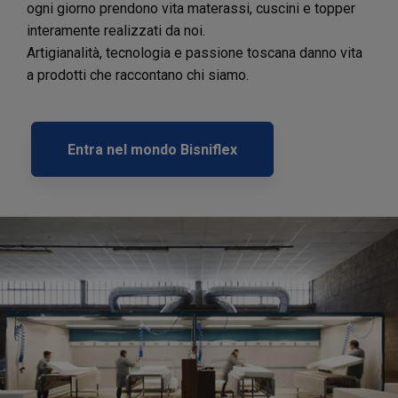
ogni giorno prendono vita materassi, cuscini e topper
interamente realizzati da noi.
Artigianalità, tecnologia e passione toscana danno vita
a prodotti che raccontano chi siamo.
Entra nel mondo Bisniflex