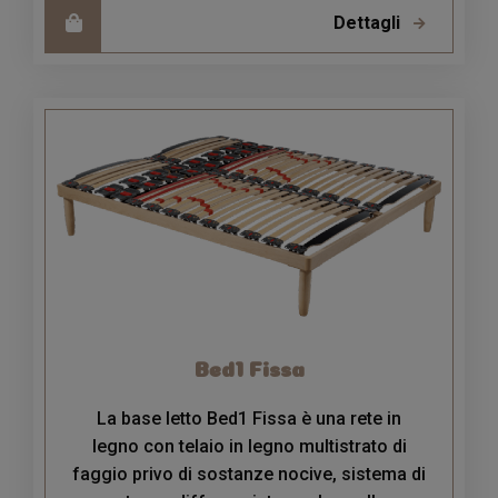
Dettagli
Bed1 Fissa
La base letto Bed1 Fissa è una rete in
legno con telaio in legno multistrato di
faggio privo di sostanze nocive, sistema di