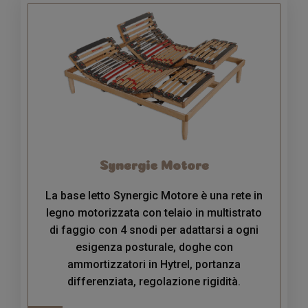
Synergic Motore
La base letto Synergic Motore è una rete in
legno motorizzata con telaio in multistrato
di faggio con 4 snodi per adattarsi a ogni
esigenza posturale, doghe con
ammortizzatori in Hytrel, portanza
differenziata, regolazione rigidità.