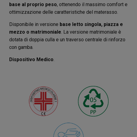
base al proprio peso
, ottenendo il massimo comfort e
ottimizzazione delle caratteristiche del materasso.
Disponibile in versione
base letto singola, piazza e
mezzo o matrimoniale
. La versione matrimoniale è
dotata di doppia culla e un traverso centrale di rinforzo
con gamba.
Dispositivo Medico
.