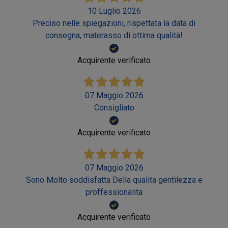
10 Luglio 2026
Preciso nelle spiegazioni, rispettata la data di
consegna, materasso di ottima qualità!
Acquirente verificato
07 Maggio 2026
Consigliato
Acquirente verificato
07 Maggio 2026
Sono Molto soddisfatta Della qualita gentilezza e
proffessionalita
Acquirente verificato