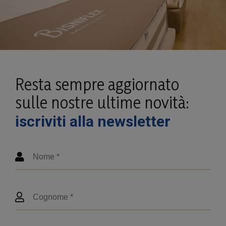
Resta sempre aggiornato
sulle nostre ultime novità:
iscriviti alla newsletter