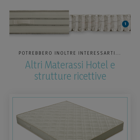
POTREBBERO INOLTRE INTERESSARTI...
Altri Materassi Hotel e
strutture ricettive