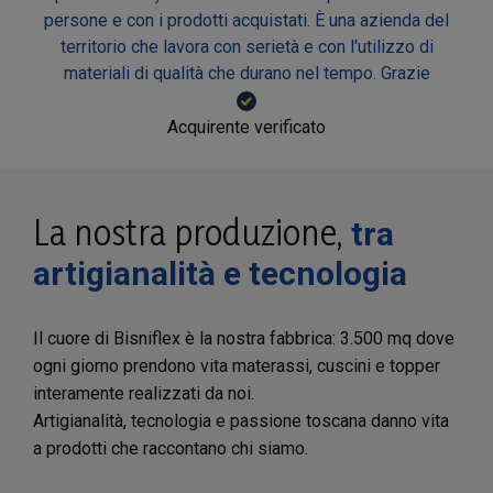
persone e con i prodotti acquistati. È una azienda del
territorio che lavora con serietà e con l'utilizzo di
materiali di qualità che durano nel tempo. Grazie
Acquirente verificato
La nostra produzione,
tra
artigianalità e tecnologia
Il cuore di Bisniflex è la nostra fabbrica: 3.500 mq dove
ogni giorno prendono vita materassi, cuscini e topper
interamente realizzati da noi.
Artigianalità, tecnologia e passione toscana danno vita
a prodotti che raccontano chi siamo.