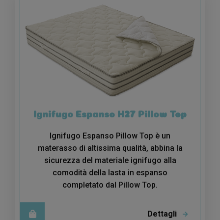
Ignifugo Espanso H27 Pillow Top
Ignifugo Espanso Pillow Top è un
materasso di altissima qualità, abbina la
sicurezza del materiale ignifugo alla
comodità della lasta in espanso
completato dal Pillow Top.
Dettagli