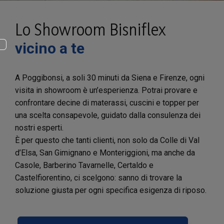
Lo Showroom Bisniflex
vicino a te
A Poggibonsi, a soli 30 minuti da Siena e Firenze, ogni
visita in showroom è un’esperienza. Potrai provare e
confrontare decine di materassi, cuscini e topper per
una scelta consapevole, guidato dalla consulenza dei
nostri esperti.
È per questo che tanti clienti, non solo da Colle di Val
d’Elsa, San Gimignano e Monteriggioni, ma anche da
Casole, Barberino Tavarnelle, Certaldo e
Castelfiorentino, ci scelgono: sanno di trovare la
soluzione giusta per ogni specifica esigenza di riposo.