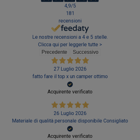
4,9
/5
181
recensioni
Le nostre recensioni a 4 e 5 stelle.
Clicca qui per leggerle tutte >
Precedente
Successivo
27 Luglio 2026
fatto fare il top x un camper ottimo
Acquirente verificato
26 Luglio 2026
Materiale di qualità personale disponibile Consigliato
Acquirente verificato