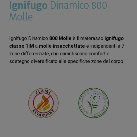
Ignifugo
Dinamico 800
Molle
Ignifugo Dinamico
800 Molle
è il materasso
ignifugo
classe 1IM
a
molle insacchettate
e indipendenti a 7
zone differenziate, che garantiscono comfort e
sostegno diversificato alle specifiche zone del corpo.