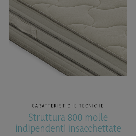
CARATTERISTICHE TECNICHE
Struttura 800 molle
indipendenti insacchettate