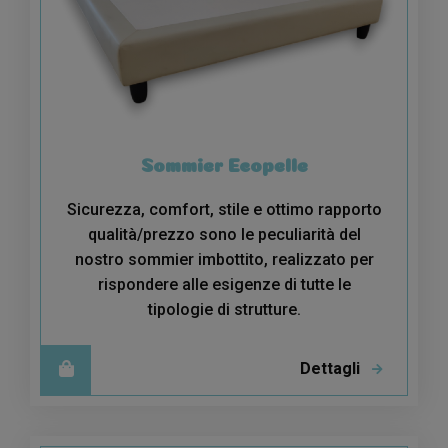
Sommier Ecopelle
Sicurezza, comfort, stile e ottimo rapporto
qualità/prezzo sono le peculiarità del
nostro sommier imbottito, realizzato per
rispondere alle esigenze di tutte le
tipologie di strutture.
Dettagli