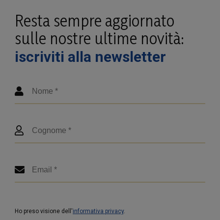
Resta sempre aggiornato
sulle nostre ultime novità:
iscriviti alla newsletter
Ho preso visione dell'
informativa privacy
.