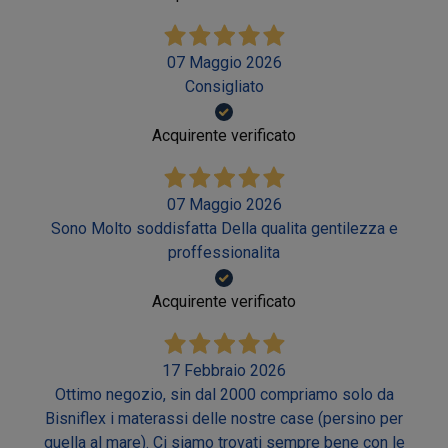
07 Maggio 2026
Consigliato
Acquirente verificato
07 Maggio 2026
Sono Molto soddisfatta Della qualita gentilezza e
proffessionalita
Acquirente verificato
17 Febbraio 2026
Ottimo negozio, sin dal 2000 compriamo solo da
Bisniflex i materassi delle nostre case (persino per
quella al mare). Ci siamo trovati sempre bene con le