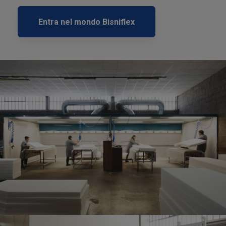
Entra nel mondo Bisniflex