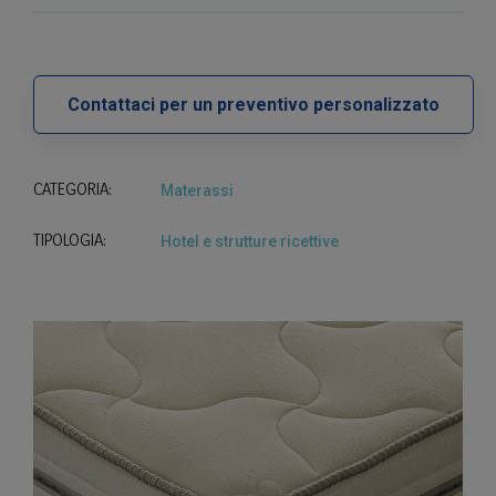
Contattaci per un preventivo personalizzato
CATEGORIA:
Materassi
TIPOLOGIA:
Hotel e strutture ricettive