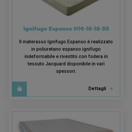
Ignifugo Espanso H14-16-18-20
Il materasso Ignifugo Espanso è realizzato
in poliuretano espanso ignifugo
indeformabile e rivestito con fodera in
tessuto Jacquard disponibile in vari
spessori.
Dettagli