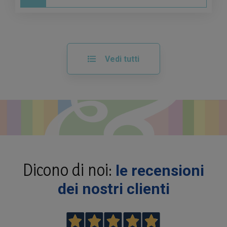
Vedi tutti
Dicono di noi:
le recensioni
dei nostri clienti