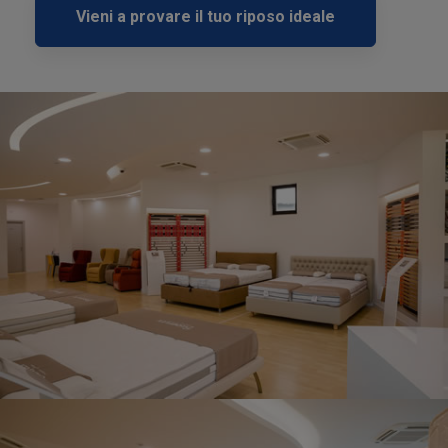
Vieni a provare il tuo riposo ideale