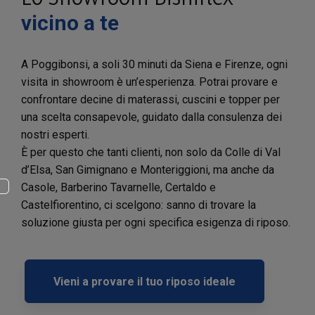
vicino a te
A Poggibonsi, a soli 30 minuti da Siena e Firenze, ogni
visita in showroom è un’esperienza. Potrai provare e
confrontare decine di materassi, cuscini e topper per
una scelta consapevole, guidato dalla consulenza dei
nostri esperti.
È per questo che tanti clienti, non solo da Colle di Val
d’Elsa, San Gimignano e Monteriggioni, ma anche da
Casole, Barberino Tavarnelle, Certaldo e
Castelfiorentino, ci scelgono: sanno di trovare la
soluzione giusta per ogni specifica esigenza di riposo.
Vieni a provare il tuo riposo ideale