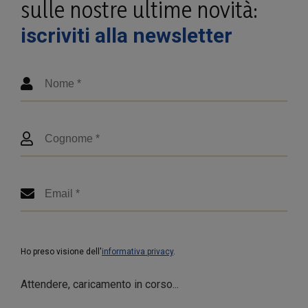
sulle nostre ultime novità:
iscriviti alla newsletter
Ho preso visione dell'
informativa privacy
.
Attendere, caricamento in corso...