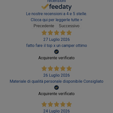
recensioni
Le nostre recensioni a 4 e 5 stelle.
Clicca qui per leggerle tutte >
Precedente
Successivo
27 Luglio 2026
fatto fare il top x un camper ottimo
Acquirente verificato
26 Luglio 2026
Materiale di qualità personale disponibile Consigliato
Acquirente verificato
24 Luglio 2026