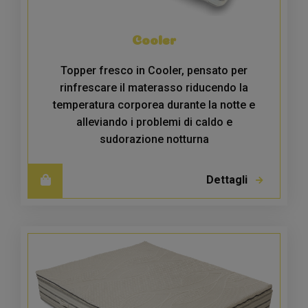
Cooler
Topper fresco in Cooler, pensato per
rinfrescare il materasso riducendo la
temperatura corporea durante la notte e
alleviando i problemi di caldo e
sudorazione notturna
Dettagli