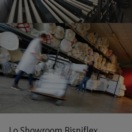
Lo Showroom Bisniflex