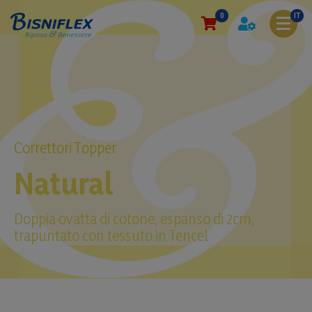
0
IT
Correttori Topper
Natural
Doppia ovatta di cotone, espanso di 2cm,
trapuntato con tessuto in Tencel