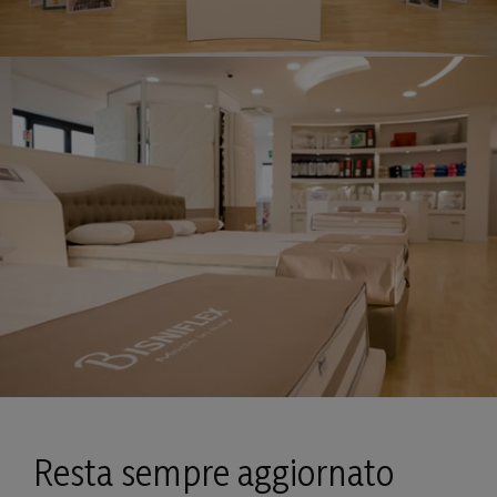
Resta sempre aggiornato