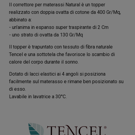
Il correttore per materassi Natural è un topper
realizzato con doppia ovatta di cotone da 400 Gr/Mq,
abbinato a:
- un'anima in espanso super traspirante di 2 Cm
- uno strato di ovatta da 130 Gr/Mq
Il topper è trapuntato con tessuto di fibra naturale
Tencel e una sottotela che favorisce lo scambio di
calore del corpo durante il sonno.
Dotato di lacci elastici ai 4 angoli si posiziona
facilmente sul materasso e rimane ben posizionato su
di esso.
Lavabile in lavatrice a 30°C.