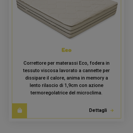
Eco
Correttore per materassi Eco, fodera in
tessuto viscosa lavorato a cannette per
dissipare il calore, anima in memory a
lento rilascio di 1,9cm con azione
termoregolatrice del microclima.
Dettagli