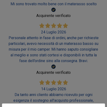
Mi sono trovato molto bene con il materasso scelto
Acquirente verificato
24 Luglio 2026
Personale attento in fase di ordini, anche per richieste
particolari, avevo necessità di un materasso basso su
misura per il mio camper. Mi hanno saputo consigliare
al meglio e sono stati cortesi e disponibili in tutta la
fase dell’ordine sino alla consegna. Bravi.
Acquirente verificato
14 Luglio 2026
Da tanto anni cliento abbiamo ricevuto per ogni
esigenza il sostegno all'acquisto professionale,
efficiente e gentile.