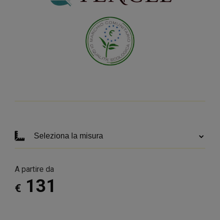
A partire da
131
€