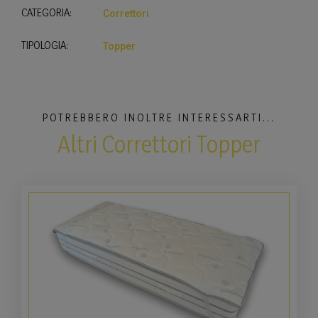
CATEGORIA:
Correttori
TIPOLOGIA:
Topper
POTREBBERO INOLTRE INTERESSARTI...
Altri Correttori Topper