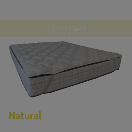
Topper
Natural