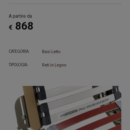
A partire da
868
€
CATEGORIA:
Basi Letto
TIPOLOGIA:
Reti in Legno