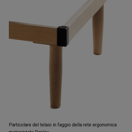
Particolare del telaio in faggio della rete ergonomica