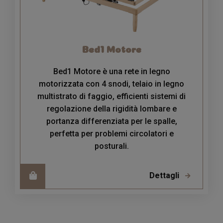
Bed1 Motore
Bed1 Motore è una rete in legno
motorizzata con 4 snodi, telaio in legno
multistrato di faggio, efficienti sistemi di
regolazione della rigidità lombare e
portanza differenziata per le spalle,
perfetta per problemi circolatori e
posturali.
Dettagli