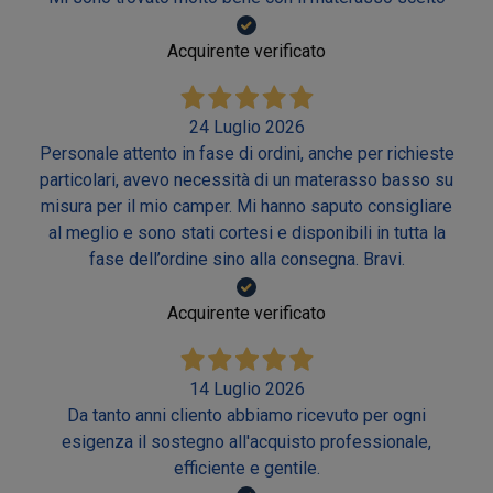
Acquirente verificato
24 Luglio 2026
Personale attento in fase di ordini, anche per richieste
particolari, avevo necessità di un materasso basso su
misura per il mio camper. Mi hanno saputo consigliare
al meglio e sono stati cortesi e disponibili in tutta la
fase dell’ordine sino alla consegna. Bravi.
Acquirente verificato
14 Luglio 2026
Da tanto anni cliento abbiamo ricevuto per ogni
esigenza il sostegno all'acquisto professionale,
efficiente e gentile.