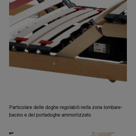
Particolare delle doghe regolabili nella zona lombare-
bacino e del portadoghe ammortizzato