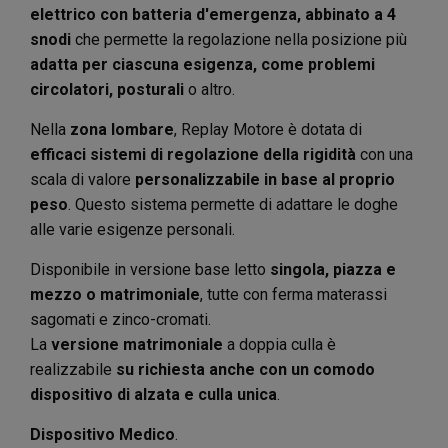
elettrico con batteria d'emergenza, abbinato a 4
snodi
che permette la regolazione nella posizione più
adatta per ciascuna esigenza, come problemi
circolatori, posturali
o altro.
Nella
zona lombare
, Replay Motore è dotata di
efficaci sistemi di regolazione della rigidità
con una
scala di valore
personalizzabile in base al proprio
peso
. Questo sistema permette di adattare le doghe
alle varie esigenze personali.
Disponibile in versione base letto
singola, piazza e
mezzo o matrimoniale
, tutte con ferma materassi
sagomati e zinco-cromati.
La
versione matrimoniale
a doppia culla è
realizzabile
su richiesta anche con un comodo
dispositivo di alzata e culla unica
.
Dispositivo Medico
.