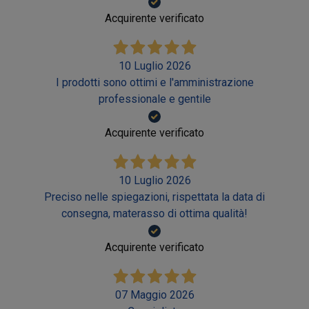
Acquirente verificato
10 Luglio 2026
I prodotti sono ottimi e l'amministrazione
professionale e gentile
Acquirente verificato
10 Luglio 2026
Preciso nelle spiegazioni, rispettata la data di
consegna, materasso di ottima qualità!
Acquirente verificato
07 Maggio 2026