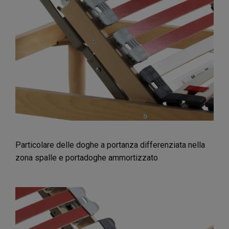
Particolare delle doghe a portanza differenziata nella
zona spalle e portadoghe ammortizzato