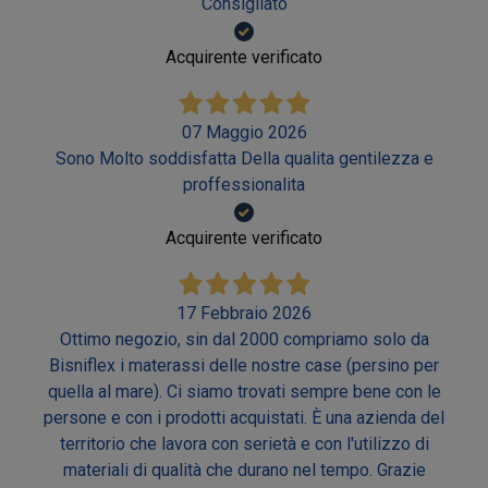
Consigliato
Acquirente verificato
07 Maggio 2026
Sono Molto soddisfatta Della qualita gentilezza e
proffessionalita
Acquirente verificato
17 Febbraio 2026
Ottimo negozio, sin dal 2000 compriamo solo da
Bisniflex i materassi delle nostre case (persino per
quella al mare). Ci siamo trovati sempre bene con le
persone e con i prodotti acquistati. È una azienda del
territorio che lavora con serietà e con l'utilizzo di
materiali di qualità che durano nel tempo. Grazie