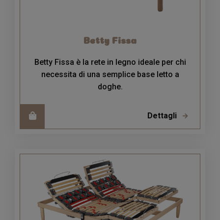
Betty Fissa
Betty Fissa è la rete in legno ideale per chi
necessita di una semplice base letto a
doghe.
Dettagli