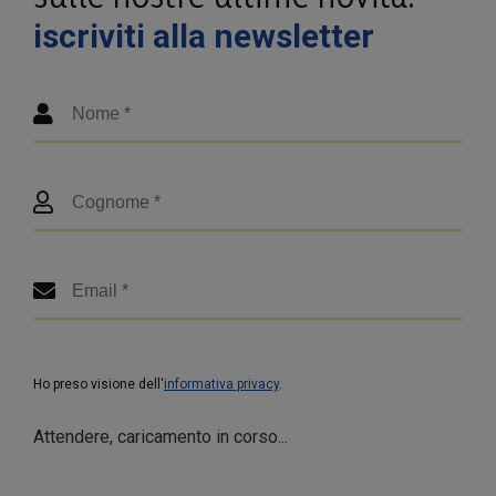
iscriviti alla newsletter
Ho preso visione dell'
informativa privacy
.
Attendere, caricamento in corso...