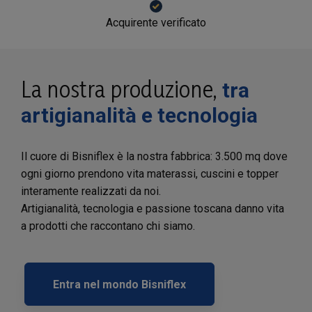
Acquirente verificato
La nostra produzione,
tra
artigianalità e tecnologia
Il cuore di Bisniflex è la nostra fabbrica: 3.500 mq dove
ogni giorno prendono vita materassi, cuscini e topper
interamente realizzati da noi.
Artigianalità, tecnologia e passione toscana danno vita
a prodotti che raccontano chi siamo.
Entra nel mondo Bisniflex