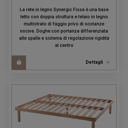
La rete in legno Synergic Fissa è una base
letto con doppia struttura e telaio in legno
multistrato di faggio privo di sostanze
nocive. Doghe con portanza differenziata
alle spalle e sistema di regolazione rigidità
al centro
Dettagli