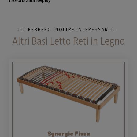
motorizzata Replay
POTREBBERO INOLTRE INTERESSARTI...
Altri Basi Letto Reti in Legno
Synergic Fissa