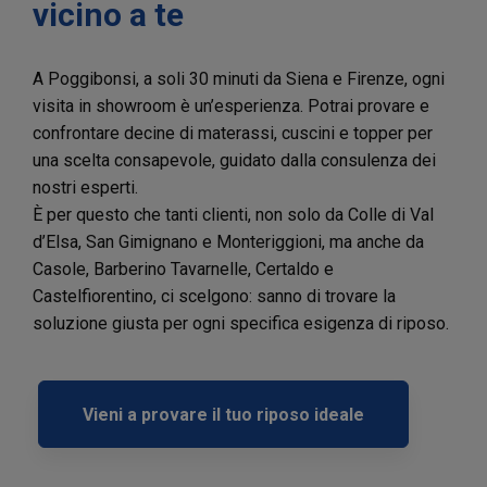
vicino a te
A Poggibonsi, a soli 30 minuti da Siena e Firenze, ogni
visita in showroom è un’esperienza. Potrai provare e
confrontare decine di materassi, cuscini e topper per
una scelta consapevole, guidato dalla consulenza dei
nostri esperti.
È per questo che tanti clienti, non solo da Colle di Val
d’Elsa, San Gimignano e Monteriggioni, ma anche da
Casole, Barberino Tavarnelle, Certaldo e
Castelfiorentino, ci scelgono: sanno di trovare la
soluzione giusta per ogni specifica esigenza di riposo.
Vieni a provare il tuo riposo ideale