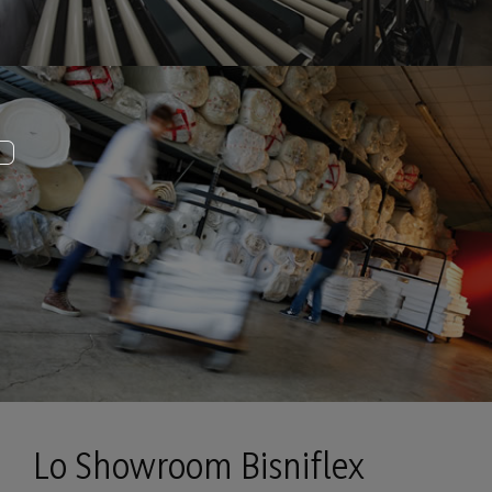
Lo Showroom Bisniflex