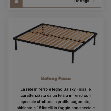
Dettagli
Galaxy Fissa
La rete in ferro e legno Galaxy Fissa, è
caratterizzata da un telaio in ferro con
speciale struttura in profilo sagomato,
abbinato a 15 listelli in faggio con speciale