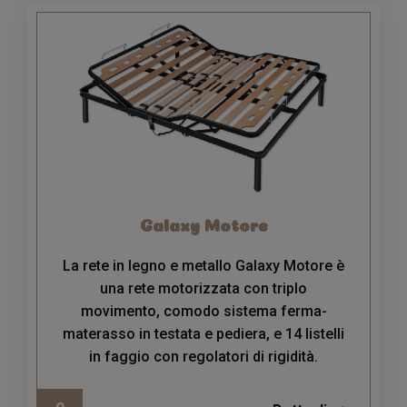
Galaxy Motore
La rete in legno e metallo Galaxy Motore è
una rete motorizzata con triplo
movimento, comodo sistema ferma-
materasso in testata e pediera, e 14 listelli
in faggio con regolatori di rigidità.