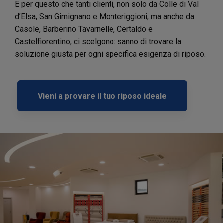
È per questo che tanti clienti, non solo da Colle di Val
d’Elsa, San Gimignano e Monteriggioni, ma anche da
Casole, Barberino Tavarnelle, Certaldo e
Castelfiorentino, ci scelgono: sanno di trovare la
soluzione giusta per ogni specifica esigenza di riposo.
Vieni a provare il tuo riposo ideale