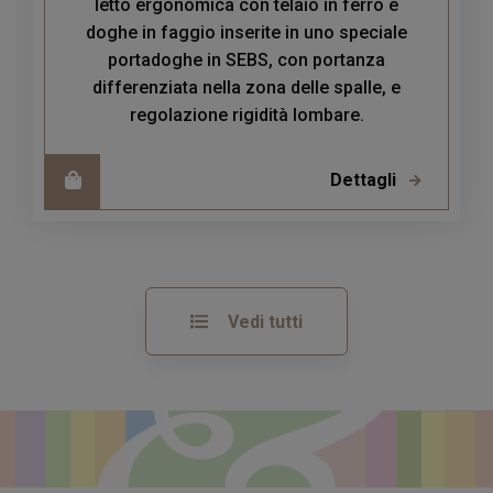
letto ergonomica con telaio in ferro e
doghe in faggio inserite in uno speciale
portadoghe in SEBS, con portanza
differenziata nella zona delle spalle, e
regolazione rigidità lombare.
Dettagli
Vedi tutti