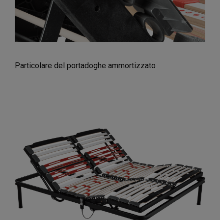
Particolare del portadoghe ammortizzato