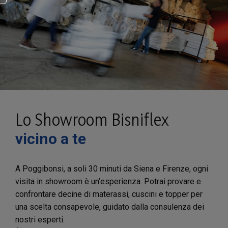
Lo Showroom Bisniflex
vicino a te
A Poggibonsi, a soli 30 minuti da Siena e Firenze, ogni
visita in showroom è un’esperienza. Potrai provare e
confrontare decine di materassi, cuscini e topper per
una scelta consapevole, guidato dalla consulenza dei
nostri esperti.