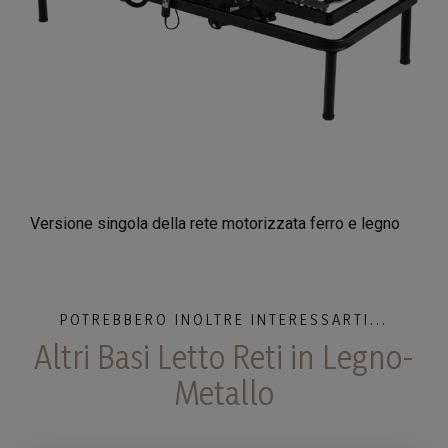
Versione singola della rete motorizzata ferro e legno
POTREBBERO INOLTRE INTERESSARTI...
Altri Basi Letto Reti in Legno-
Metallo