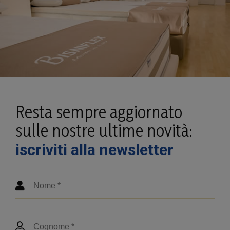
Resta sempre aggiornato
sulle nostre ultime novità:
iscriviti alla newsletter