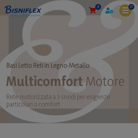
0
IT
Basi Letto Reti in Legno-Metallo
Multicomfort
Motore
Rete motorizzata a 3 snodi per esigenze
particolari o comfort