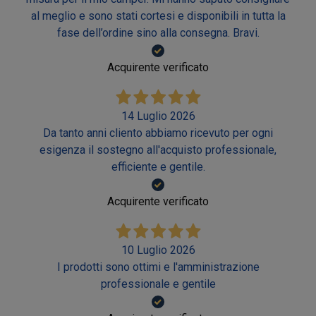
al meglio e sono stati cortesi e disponibili in tutta la
fase dell’ordine sino alla consegna. Bravi.
Acquirente verificato
14 Luglio 2026
Da tanto anni cliento abbiamo ricevuto per ogni
esigenza il sostegno all'acquisto professionale,
efficiente e gentile.
Acquirente verificato
10 Luglio 2026
I prodotti sono ottimi e l'amministrazione
professionale e gentile