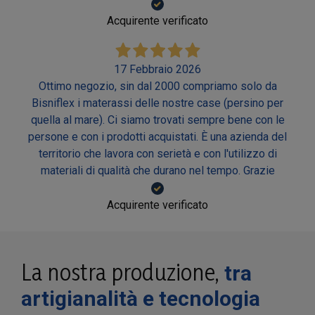
Acquirente verificato
17 Febbraio 2026
Ottimo negozio, sin dal 2000 compriamo solo da
Bisniflex i materassi delle nostre case (persino per
quella al mare). Ci siamo trovati sempre bene con le
persone e con i prodotti acquistati. È una azienda del
territorio che lavora con serietà e con l'utilizzo di
materiali di qualità che durano nel tempo. Grazie
Acquirente verificato
La nostra produzione,
tra
artigianalità e tecnologia