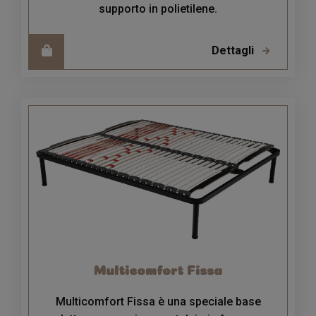
supporto in polietilene.
Dettagli
Multicomfort Fissa
Multicomfort Fissa è una speciale base