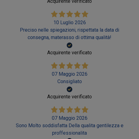
Acquirente verificato
10 Luglio 2026
Preciso nelle spiegazioni, rispettata la data di
consegna, materasso di ottima qualità!
Acquirente verificato
07 Maggio 2026
Consigliato
Acquirente verificato
07 Maggio 2026
Sono Molto soddisfatta Della qualita gentilezza e
proffessionalita