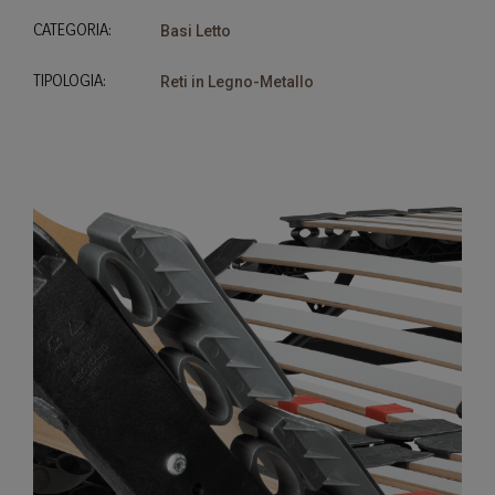
CATEGORIA:
Basi Letto
TIPOLOGIA:
Reti in Legno-Metallo