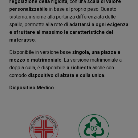
regolazione della rigidità
, con una
scala di valore
personalizzabile
in base al proprio peso. Questo
sistema, insieme alla portanza differenziata delle
spalle, permette alla rete di
adattarsi a ogni esigenza
e sfruttare al massimo le caratteristiche del
materasso
.
Disponibile in versione base
singola, una piazza e
mezzo o matrimoniale
. La versione matrimoniale a
doppia culla, è disponibile
a richiesta
anche con
comodo
dispositivo di alzata e culla unica
.
Dispositivo Medico.