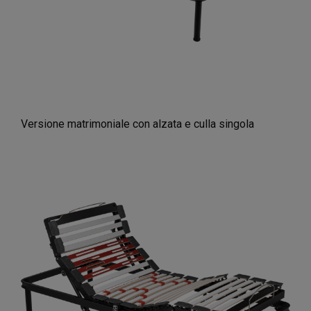
Versione matrimoniale con alzata e culla singola