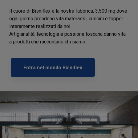
Il cuore di Bisniflex è la nostra fabbrica: 3.500 mq dove
ogni giorno prendono vita materassi, cuscini e topper
interamente realizzati da noi.
Artigianalità, tecnologia e passione toscana danno vita
a prodotti che raccontano chi siamo.
Entra nel mondo Bisniflex